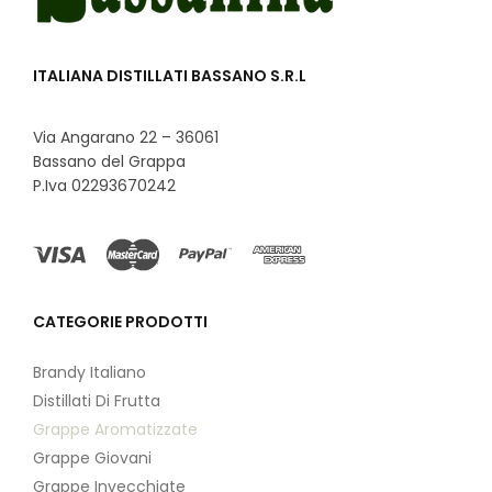
ITALIANA DISTILLATI BASSANO S.R.L
Via Angarano 22 – 36061
Bassano del Grappa
P.Iva 02293670242
CATEGORIE PRODOTTI
Brandy Italiano
Distillati Di Frutta
Grappe Aromatizzate
Grappe Giovani
Grappe Invecchiate