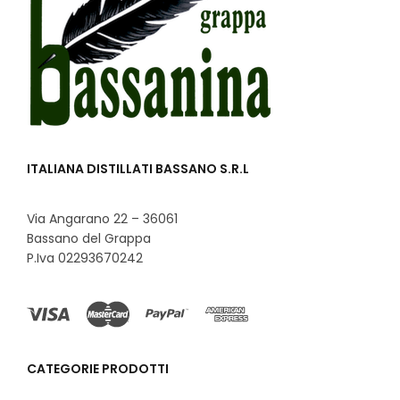
ITALIANA DISTILLATI BASSANO S.R.L
Via Angarano 22 – 36061
Bassano del Grappa
P.Iva 02293670242
CATEGORIE PRODOTTI