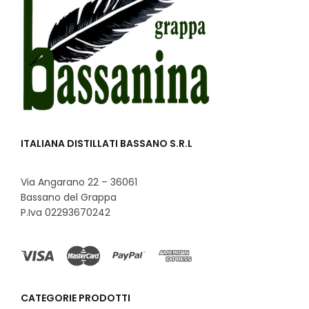
ITALIANA DISTILLATI BASSANO S.R.L
Via Angarano 22 – 36061
Bassano del Grappa
P.Iva 02293670242
CATEGORIE PRODOTTI