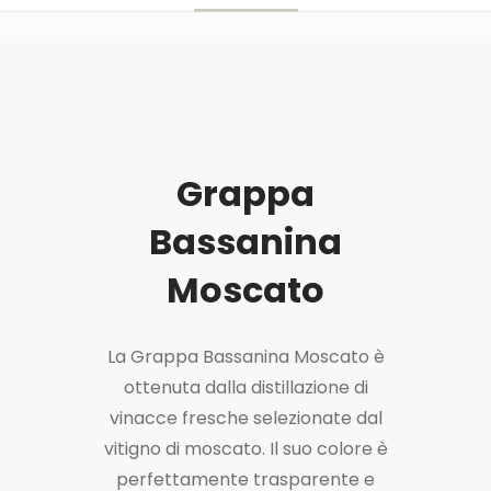
Grappa
Bassanina
Moscato
La Grappa Bassanina Moscato è
ottenuta dalla distillazione di
vinacce fresche selezionate dal
vitigno di moscato. Il suo colore è
perfettamente trasparente e