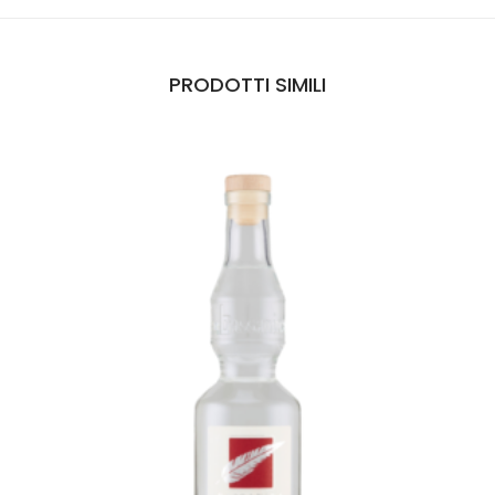
PRODOTTI SIMILI