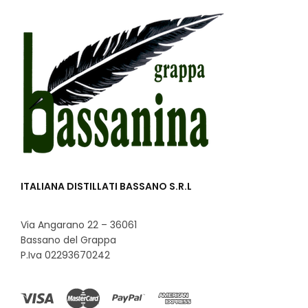
ITALIANA DISTILLATI BASSANO S.R.L
Via Angarano 22 – 36061
Bassano del Grappa
P.Iva 02293670242