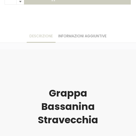
DESCRIZIONE
INFORMAZIONI AGGIUNTIVE
Grappa
Bassanina
Stravecchia