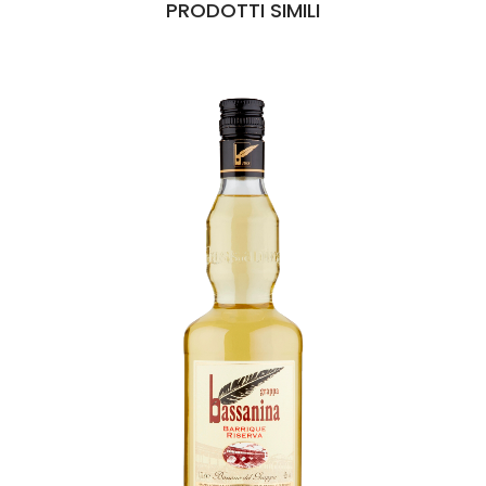
PRODOTTI SIMILI