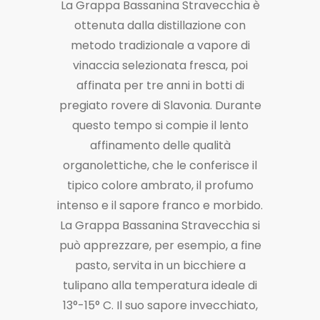
La Grappa Bassanina Stravecchia è
ottenuta dalla distillazione con
metodo tradizionale a vapore di
vinaccia selezionata fresca, poi
affinata per tre anni in botti di
pregiato rovere di Slavonia. Durante
questo tempo si compie il lento
affinamento delle qualità
organolettiche, che le conferisce il
tipico colore ambrato, il profumo
intenso e il sapore franco e morbido.
La Grappa Bassanina Stravecchia si
può apprezzare, per esempio, a fine
pasto, servita in un bicchiere a
tulipano alla temperatura ideale di
13°-15° C. Il suo sapore invecchiato,